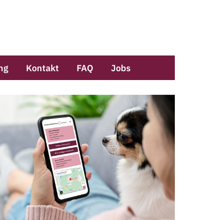
ng
Kontakt
FAQ
Jobs