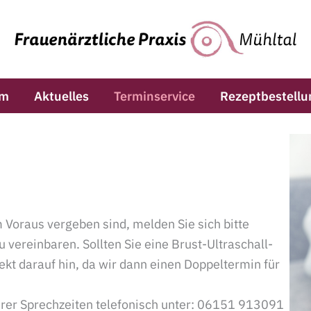
am
Aktuelles
Terminservice
Rezeptbestellu
 Voraus vergeben sind, melden Sie sich bitte
 vereinbaren. Sollten Sie eine Brust-Ultraschall-
kt darauf hin, da wir dann einen Doppeltermin für
erer Sprechzeiten telefonisch unter: 06151 913091