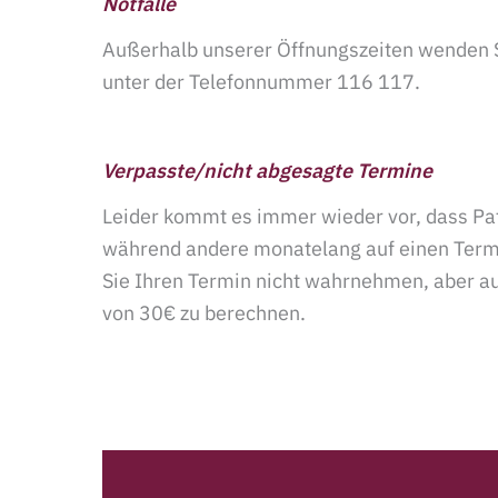
Notfälle
Außerhalb unserer Öffnungszeiten wenden Si
unter der Telefonnummer 116 117.
Verpasste/nicht abgesagte Termine
Leider kommt es immer wieder vor, dass Pa
während andere monatelang auf einen Termi
Sie Ihren Termin nicht wahrnehmen, aber au
von 30€ zu berechnen.