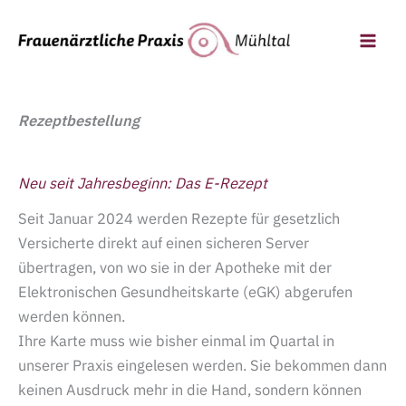
Zum
Inhalt
springen
Rezeptbestellung
Neu seit Jahresbeginn: Das E-Rezept
Seit Januar 2024 werden Rezepte für gesetzlich
Versicherte direkt auf einen sicheren Server
übertragen, von wo sie in der Apotheke mit der
Elektronischen Gesundheitskarte (eGK) abgerufen
werden können.
Ihre Karte muss wie bisher einmal im Quartal in
unserer Praxis eingelesen werden. Sie bekommen dann
keinen Ausdruck mehr in die Hand, sondern können