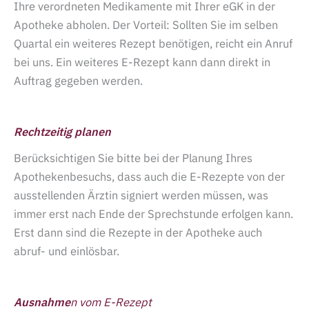
Ihre verordneten Medikamente mit Ihrer eGK in der
Apotheke abholen. Der Vorteil: Sollten Sie im selben
Quartal ein weiteres Rezept benötigen, reicht ein Anruf
bei uns. Ein weiteres E-Rezept kann dann direkt in
Auftrag gegeben werden.
Rechtzeitig planen
Berücksichtigen Sie bitte bei der Planung Ihres
Apothekenbesuchs, dass auch die E-Rezepte von der
ausstellenden Ärztin signiert werden müssen, was
immer erst nach Ende der Sprechstunde erfolgen kann.
Erst dann sind die Rezepte in der Apotheke auch
abruf- und einlösbar.
Ausnahme
n vom E-Rezept