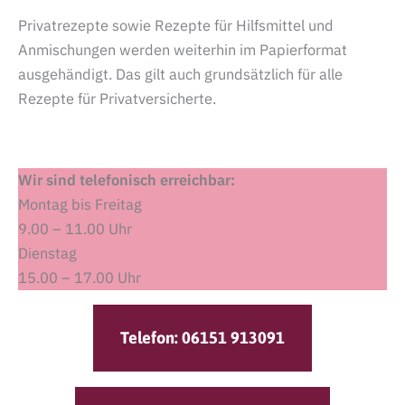
Privatrezepte sowie Rezepte für Hilfsmittel und
Anmischungen werden weiterhin im Papierformat
ausgehändigt. Das gilt auch grundsätzlich für alle
Rezepte für Privatversicherte.
Wir sind telefonisch erreichbar:
Montag bis Freitag
9.00 – 11.00 Uhr
Dienstag
15.00 – 17.00 Uhr
Telefon: 06151 913091