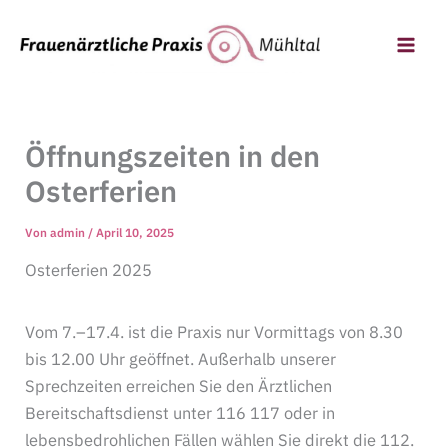
Zum
Inhalt
springen
Öffnungszeiten in den
Osterferien
Von
admin
/
April 10, 2025
Osterferien 2025
Vom 7.–17.4. ist die Praxis nur Vormittags von 8.30
bis 12.00 Uhr geöffnet. Außerhalb unserer
Sprechzeiten erreichen Sie den Ärztlichen
Bereitschaftsdienst unter 116 117 oder in
lebensbedrohlichen Fällen wählen Sie direkt die 112.